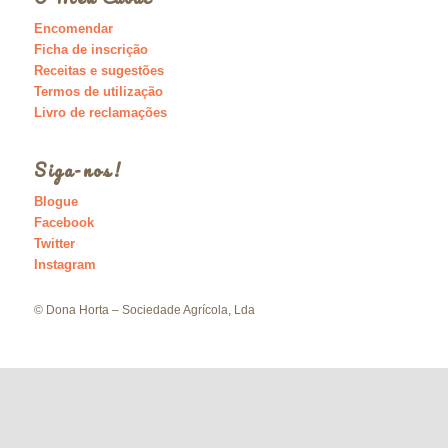
Encomendar
Ficha de inscrição
Receitas e sugestões
Termos de utilização
Livro de reclamações
Siga-nos!
Blogue
Facebook
Twitter
Instagram
© Dona Horta – Sociedade Agrícola, Lda